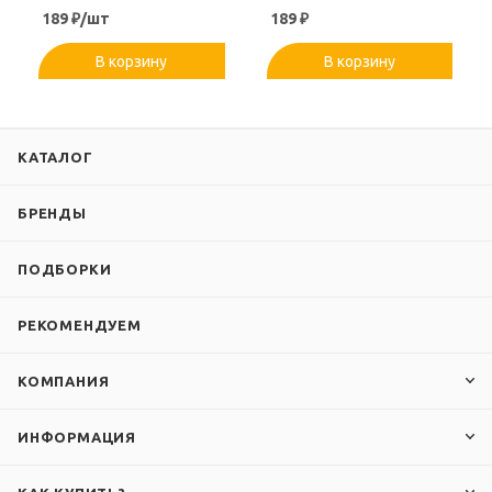
189
₽
/шт
189
₽
В корзину
В корзину
КАТАЛОГ
БРЕНДЫ
ПОДБОРКИ
РЕКОМЕНДУЕМ
КОМПАНИЯ
ИНФОРМАЦИЯ