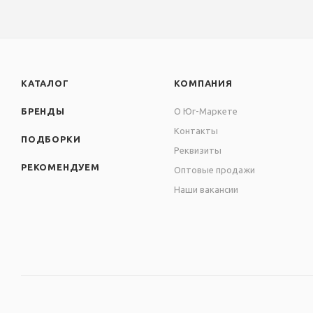
КАТАЛОГ
КОМПАНИЯ
БРЕНДЫ
О Юг-Маркете
Контакты
ПОДБОРКИ
Реквизиты
РЕКОМЕНДУЕМ
Оптовые продажи
Наши вакансии