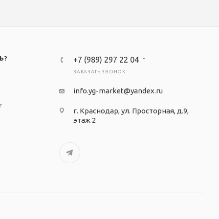
Ь?
+7 (989) 297 22 04
ЗАКАЗАТЬ ЗВОНОК
info.yg-market@yandex.ru
т
г. Краснодар, ул. Просторная, д.9,
этаж 2