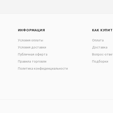
ИНФОРМАЦИЯ
КАК КУПИТ
Условия оплаты
Оплата
Условия доставки
Доставка
Публичная оферта
Вопрос-отве
Правила торговли
Подборки
Политика конфиденциальности