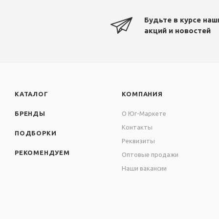
Будьте в курсе наш
акций и новостей
КАТАЛОГ
КОМПАНИЯ
БРЕНДЫ
О Юг-Маркете
Контакты
ПОДБОРКИ
Реквизиты
РЕКОМЕНДУЕМ
Оптовые продажи
Наши вакансии