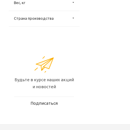
Вес, кг
Страна производства
Будьте в курсе наших акций
и новостей
Подписаться