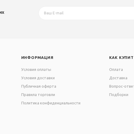
их
ИНФОРМАЦИЯ
КАК КУПИТ
Условия оплаты
Оплата
Условия доставки
Доставка
Публичная оферта
Вопрос-отве
Правила торговли
Подборки
Политика конфиденциальности