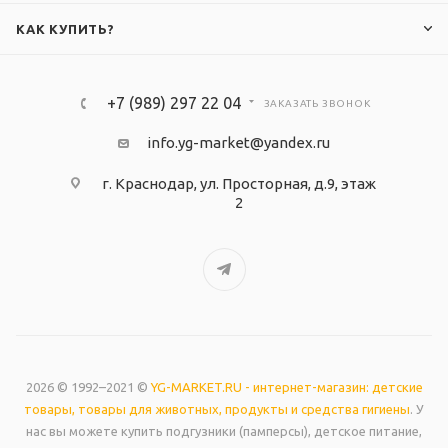
КАК КУПИТЬ?
+7 (989) 297 22 04
ЗАКАЗАТЬ ЗВОНОК
info.yg-market@yandex.ru
г. Краснодар, ул. Просторная, д.9, этаж
2
2026 © 1992–2021 ©
YG-MARKET.RU - интернет-магазин: детские
товары, товары для животных, продукты и средства гигиены
. У
нас вы можете купить подгузники (памперсы), детское питание,