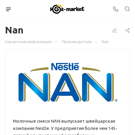
Nan
—
—
Справочная информация
Производители
Nan
Молочные смеси NAN выпускает швейцарская
компания Nestle. У предприятия более чем 145-