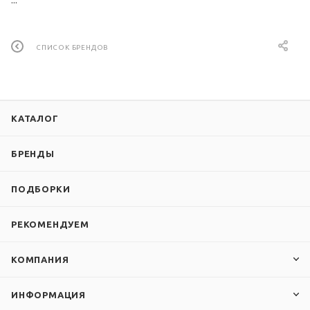
СПИСОК БРЕНДОВ
КАТАЛОГ
БРЕНДЫ
ПОДБОРКИ
РЕКОМЕНДУЕМ
КОМПАНИЯ
ИНФОРМАЦИЯ