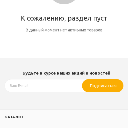
К сожалению, раздел пуст
В данный момент нет активных товаров
Будьте в курсе наших акций и новостей
Подписаться
КАТАЛОГ