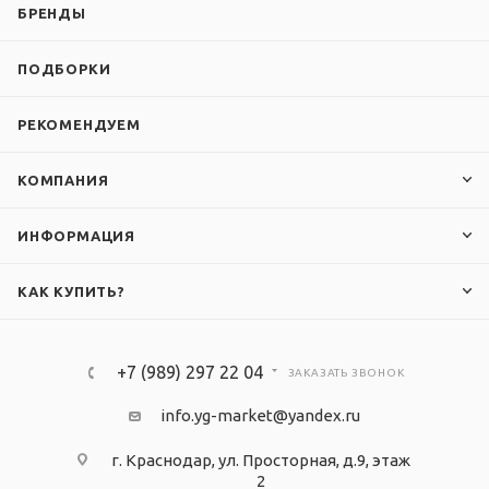
БРЕНДЫ
ПОДБОРКИ
РЕКОМЕНДУЕМ
КОМПАНИЯ
ИНФОРМАЦИЯ
КАК КУПИТЬ?
+7 (989) 297 22 04
ЗАКАЗАТЬ ЗВОНОК
info.yg-market@yandex.ru
г. Краснодар, ул. Просторная, д.9, этаж
2