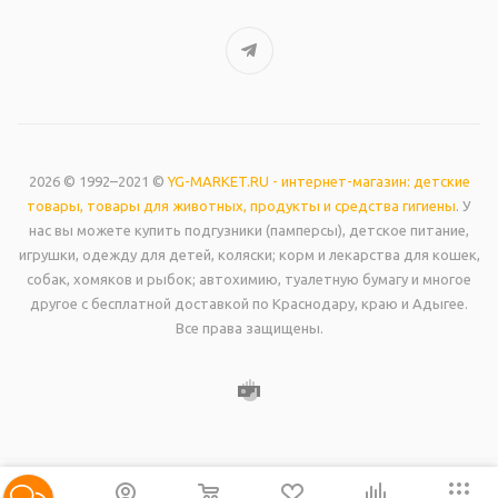
2026 © 1992–2021 ©
YG-MARKET.RU - интернет-магазин: детские
товары, товары для животных, продукты и средства гигиены
. У
нас вы можете купить подгузники (памперсы), детское питание,
игрушки, одежду для детей, коляски; корм и лекарства для кошек,
собак, хомяков и рыбок; автохимию, туалетную бумагу и многое
другое с бесплатной доставкой по Краснодару, краю и Адыгее.
Все права защищены.