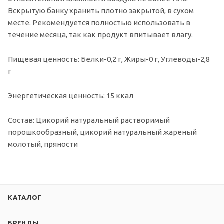
Вскрытую банку хранить плотно закрытой, в сухом
месте. Рекомендуется полностью использовать в
течение месяца, так как продукт впитывает влагу.
Пищевая ценность: Белки-0,2 г, Жиры-0 г, Углеводы-2,8
г
Энергетическая ценность: 15 ккал
Состав: Цикорий натуральный растворимый
порошкообразный, цикорий натуральный жареный
молотый, пряности
КАТАЛОГ
БРЕНДЫ