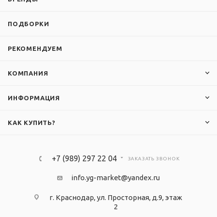
ПОДБОРКИ
РЕКОМЕНДУЕМ
КОМПАНИЯ
ИНФОРМАЦИЯ
КАК КУПИТЬ?
+7 (989) 297 22 04
ЗАКАЗАТЬ ЗВОНОК
info.yg-market@yandex.ru
г. Краснодар, ул. Просторная, д.9, этаж
2