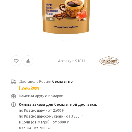
Артикул:
91811
Доставка в
Россия
бесплатно
Подробнее
Намекни другу о подарке
Сумма заказа для бесплатной доставки:
по Краснодару - от 2500 ₽
по Краснодарскому краю - от 3500 ₽
в Сочи (от Магри) - от 6000 ₽
в Крым - от 7000 ₽