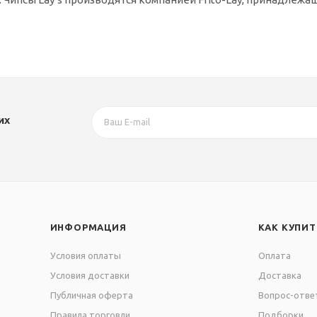
их
ИНФОРМАЦИЯ
КАК КУПИТ
Условия оплаты
Оплата
Условия доставки
Доставка
Публичная оферта
Вопрос-отве
Правила торговли
Подборки