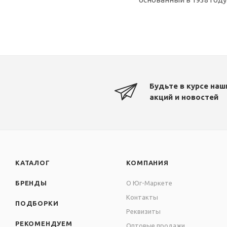
Будьте в курсе наш
акций и новостей
КАТАЛОГ
КОМПАНИЯ
БРЕНДЫ
О Юг-Маркете
Контакты
ПОДБОРКИ
Реквизиты
РЕКОМЕНДУЕМ
Оптовые продажи