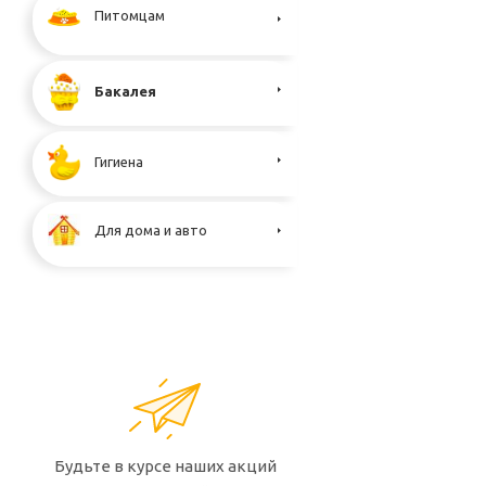
Питомцам
Бакалея
Гигиена
Для дома и авто
Будьте в курсе наших акций