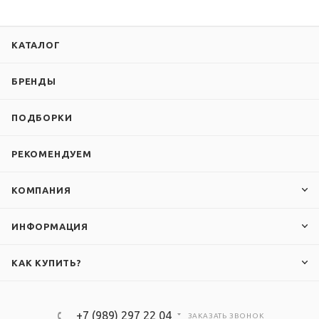
КАТАЛОГ
БРЕНДЫ
ПОДБОРКИ
РЕКОМЕНДУЕМ
КОМПАНИЯ
ИНФОРМАЦИЯ
КАК КУПИТЬ?
+7 (989) 297 22 04
ЗАКАЗАТЬ ЗВОНОК