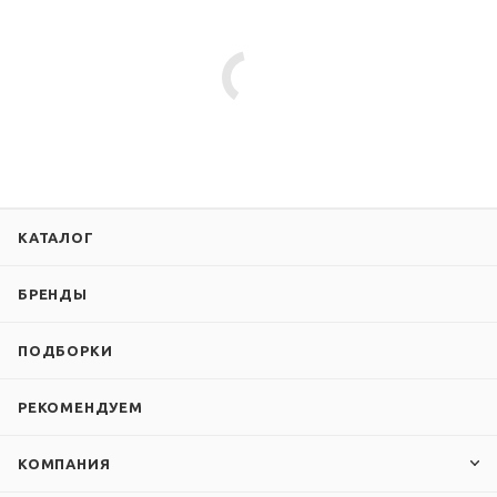
КАТАЛОГ
БРЕНДЫ
ПОДБОРКИ
РЕКОМЕНДУЕМ
КОМПАНИЯ