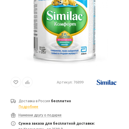
Артикул:
76899
Доставка в
Россия
бесплатно
Подробнее
Намекни другу о подарке
Сумма заказа для бесплатной доставки: