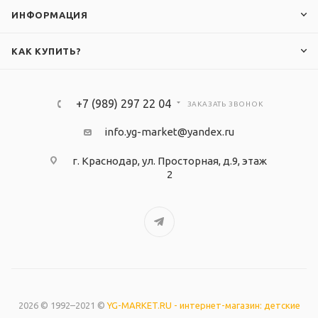
ИНФОРМАЦИЯ
КАК КУПИТЬ?
+7 (989) 297 22 04
ЗАКАЗАТЬ ЗВОНОК
info.yg-market@yandex.ru
г. Краснодар, ул. Просторная, д.9, этаж
2
2026 © 1992–2021 ©
YG-MARKET.RU - интернет-магазин: детские