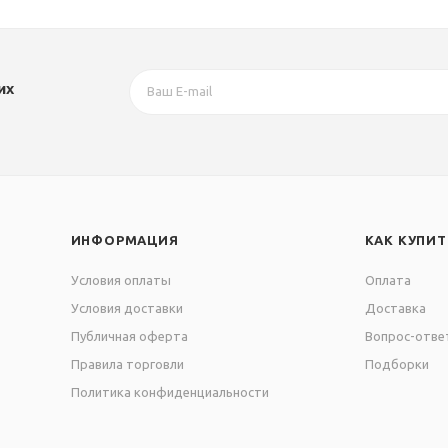
их
ИНФОРМАЦИЯ
КАК КУПИТ
Условия оплаты
Оплата
Условия доставки
Доставка
Публичная оферта
Вопрос-отве
Правила торговли
Подборки
Политика конфиденциальности