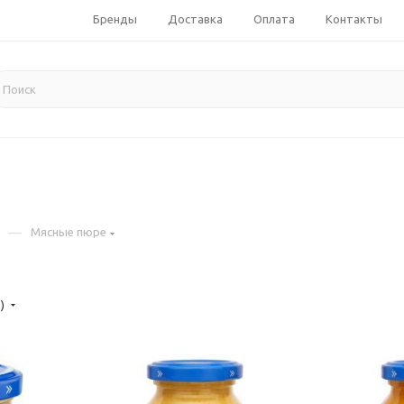
Бренды
Доставка
Оплата
Контакты
—
Мясные пюре
е)