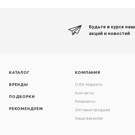
Будьте в курсе наш
акций и новостей
КАТАЛОГ
КОМПАНИЯ
БРЕНДЫ
О Юг-Маркете
Контакты
ПОДБОРКИ
Реквизиты
РЕКОМЕНДУЕМ
Оптовые продажи
Наши вакансии