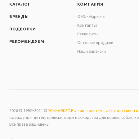
КАТАЛОГ
КОМПАНИЯ
БРЕНДЫ
О Юг-Маркете
Контакты
ПОДБОРКИ
Реквизиты
РЕКОМЕНДУЕМ
Оптовые продажи
Наши вакансии
2026 © 1992–2021 ©
YG-MARKET.RU - интернет-магазин: детские т
одежду для детей, коляски; корм и лекарства для кошек, собак, х
Все права защищены.