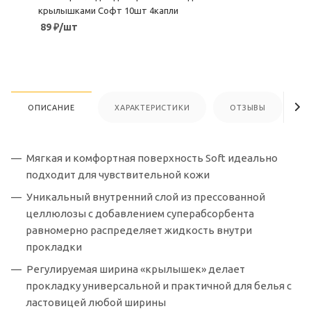
крылышками Софт 10шт 4капли
89
₽
/шт
ОПИСАНИЕ
ХАРАКТЕРИСТИКИ
ОТЗЫВЫ
Мягкая и комфортная поверхность Soft идеально
подходит для чувствительной кожи
Уникальный внутренний слой из прессованной
целлюлозы с добавлением суперабсорбента
равномерно распределяет жидкость внутри
прокладки
Регулируемая ширина «крылышек» делает
прокладку универсальной и практичной для белья с
ластовицей любой ширины