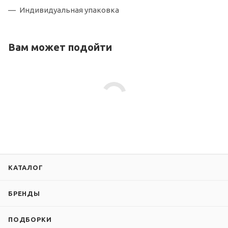
Индивидуальная упаковка
Вам может подойти
КАТАЛОГ
БРЕНДЫ
ПОДБОРКИ