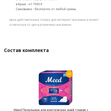
в Крым - от 7000 ₽
Самовывоз - бесплатно от любой суммы
Цена действительна только для интернет-магазина и может
отличаться от цен в розничных магазинах
Состав комплекта
x3
Meed Прокладки для критических дней тонкие с