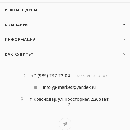
РЕКОМЕНДУЕМ
КОМПАНИЯ
ИНФОРМАЦИЯ
КАК КУПИТЬ?
+7 (989) 297 22 04
ЗАКАЗАТЬ ЗВОНОК
info.yg-market@yandex.ru
г. Краснодар, ул. Просторная, д.9, этаж
2