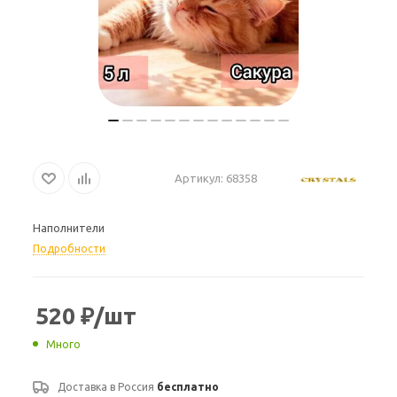
Артикул:
68358
Наполнители
Подробности
520
₽
/шт
Много
Доставка в
Россия
бесплатно