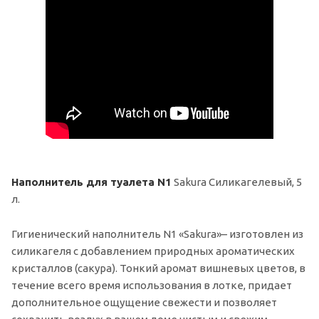
Наполнитель для туалета N1
Sakura Силикагелевый, 5
л.
Гигиенический наполнитель N1 «Sakura»– изготовлен из
силикагеля с добавлением природных ароматических
кристаллов (сакура). Тонкий аромат вишневых цветов, в
течение всего время использования в лотке, придает
дополнительное ощущение свежести и позволяет