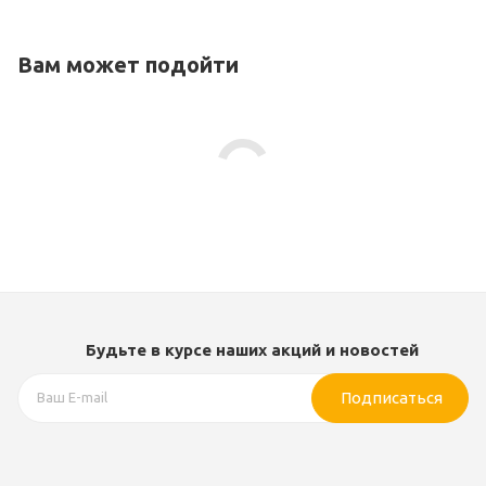
Вам может подойти
Будьте в курсе наших акций и новостей
Подписаться