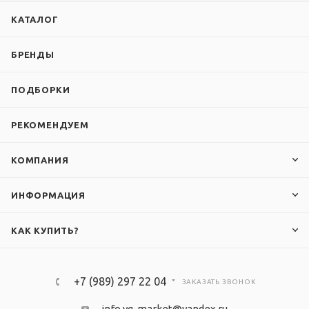
КАТАЛОГ
БРЕНДЫ
ПОДБОРКИ
РЕКОМЕНДУЕМ
КОМПАНИЯ
ИНФОРМАЦИЯ
КАК КУПИТЬ?
+7 (989) 297 22 04
ЗАКАЗАТЬ ЗВОНОК
info.yg-market@yandex.ru