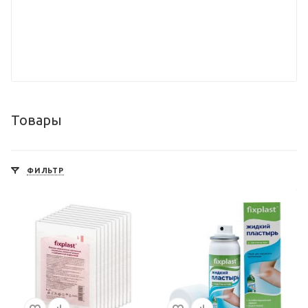
Товары
ФИЛЬТР