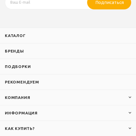
Подписаться
КАТАЛОГ
БРЕНДЫ
ПОДБОРКИ
РЕКОМЕНДУЕМ
КОМПАНИЯ
ИНФОРМАЦИЯ
КАК КУПИТЬ?