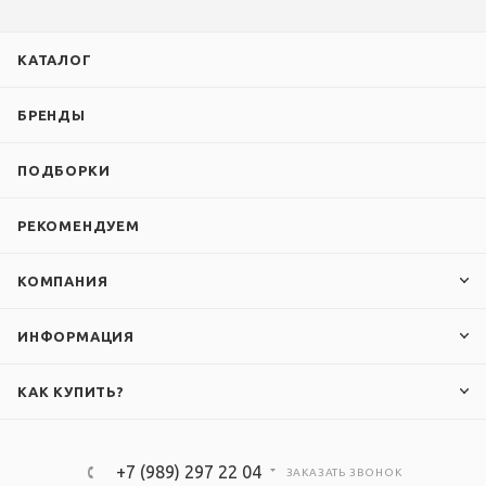
КАТАЛОГ
БРЕНДЫ
ПОДБОРКИ
РЕКОМЕНДУЕМ
КОМПАНИЯ
ИНФОРМАЦИЯ
КАК КУПИТЬ?
+7 (989) 297 22 04
ЗАКАЗАТЬ ЗВОНОК