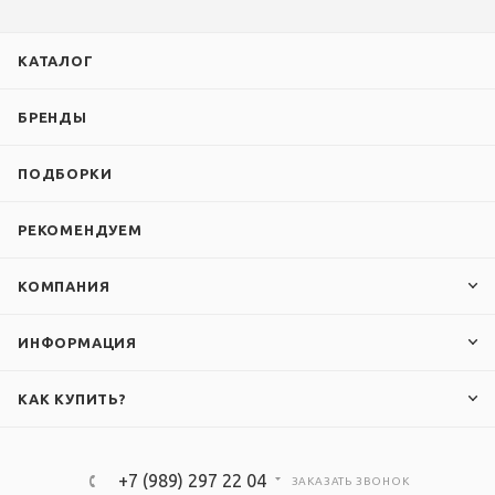
КАТАЛОГ
БРЕНДЫ
ПОДБОРКИ
РЕКОМЕНДУЕМ
КОМПАНИЯ
ИНФОРМАЦИЯ
КАК КУПИТЬ?
+7 (989) 297 22 04
ЗАКАЗАТЬ ЗВОНОК