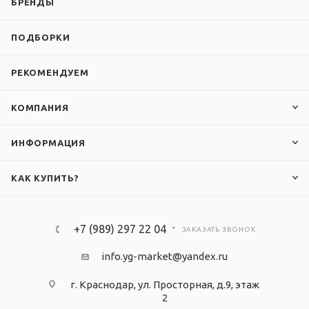
БРЕНДЫ
ПОДБОРКИ
РЕКОМЕНДУЕМ
КОМПАНИЯ
ИНФОРМАЦИЯ
КАК КУПИТЬ?
+7 (989) 297 22 04
ЗАКАЗАТЬ ЗВОНОК
info.yg-market@yandex.ru
г. Краснодар, ул. Просторная, д.9, этаж
2