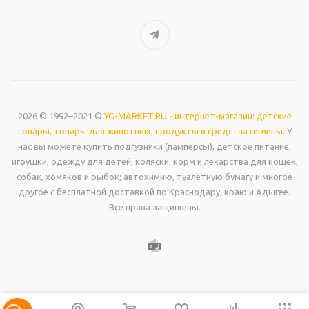
2026 © 1992–2021 ©
YG-MARKET.RU - интернет-магазин: детские
товары, товары для животных, продукты и средства гигиены
. У
нас вы можете купить подгузники (памперсы), детское питание,
игрушки, одежду для детей, коляски; корм и лекарства для кошек,
собак, хомяков и рыбок; автохимию, туалетную бумагу и многое
другое с бесплатной доставкой по Краснодару, краю и Адыгее.
Все права защищены.