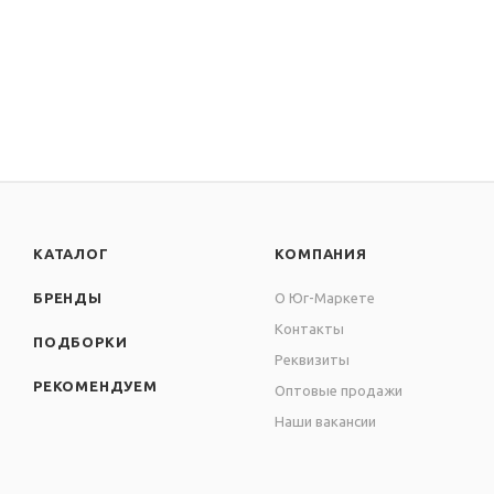
КАТАЛОГ
КОМПАНИЯ
БРЕНДЫ
О Юг-Маркете
Контакты
ПОДБОРКИ
Реквизиты
РЕКОМЕНДУЕМ
Оптовые продажи
Наши вакансии