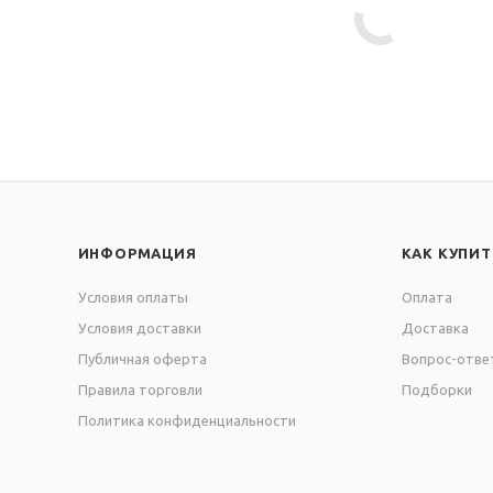
ИНФОРМАЦИЯ
КАК КУПИТ
Условия оплаты
Оплата
Условия доставки
Доставка
Публичная оферта
Вопрос-отве
Правила торговли
Подборки
Политика конфиденциальности