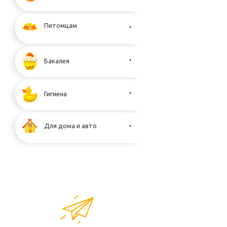
Питомцам
Бакалея
Гигиена
Для дома и авто