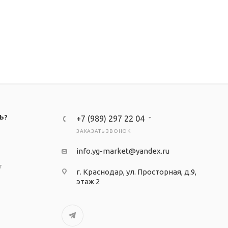
Ь?
+7 (989) 297 22 04
ЗАКАЗАТЬ ЗВОНОК
info.yg-market@yandex.ru
т
г. Краснодар, ул. Просторная, д.9,
этаж 2