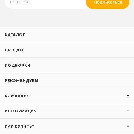
Подписаться
КАТАЛОГ
БРЕНДЫ
ПОДБОРКИ
РЕКОМЕНДУЕМ
КОМПАНИЯ
ИНФОРМАЦИЯ
КАК КУПИТЬ?