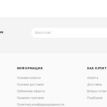
их
ИНФОРМАЦИЯ
КАК КУПИТ
Условия оплаты
Оплата
Условия доставки
Доставка
Публичная оферта
Вопрос-отве
Правила торговли
Подборки
Политика конфиденциальности