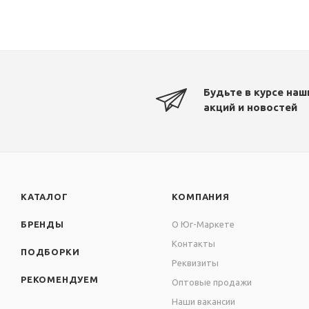
Будьте в курсе наш
акций и новостей
КАТАЛОГ
КОМПАНИЯ
БРЕНДЫ
О Юг-Маркете
Контакты
ПОДБОРКИ
Реквизиты
РЕКОМЕНДУЕМ
Оптовые продажи
Наши вакансии