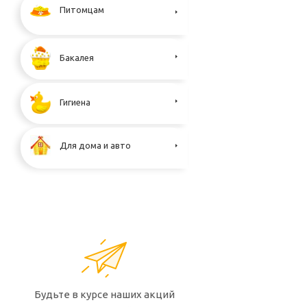
Питомцам
Бакалея
Гигиена
Для дома и авто
Будьте в курсе наших акций