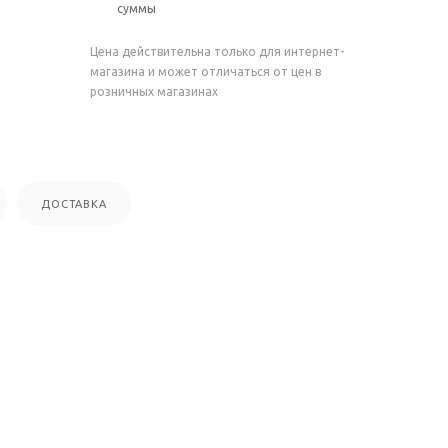
суммы
Цена действительна только для интернет-
магазина и может отличаться от цен в
розничных магазинах
ДОСТАВКА