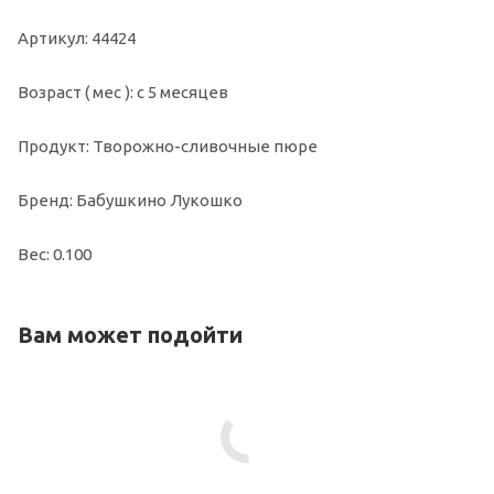
Артикул: 44424
Возраст ( мес ): с 5 месяцев
Продукт: Творожно-сливочные пюре
Бренд: Бабушкино Лукошко
Вес: 0.100
Вам может подойти