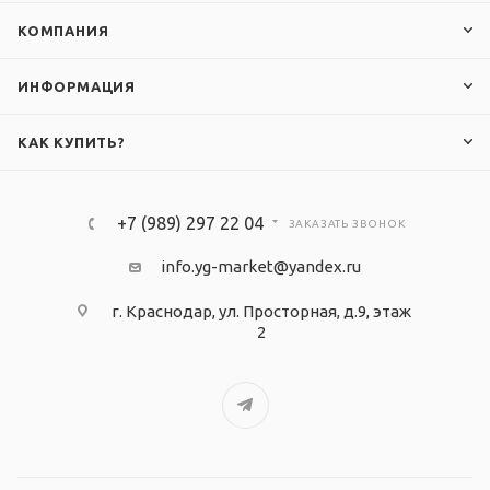
КОМПАНИЯ
ИНФОРМАЦИЯ
КАК КУПИТЬ?
+7 (989) 297 22 04
ЗАКАЗАТЬ ЗВОНОК
info.yg-market@yandex.ru
г. Краснодар, ул. Просторная, д.9, этаж
2