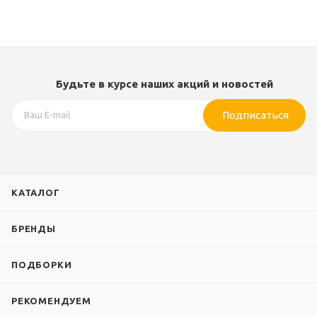
Будьте в курсе наших акций и новостей
Подписаться
КАТАЛОГ
БРЕНДЫ
ПОДБОРКИ
РЕКОМЕНДУЕМ