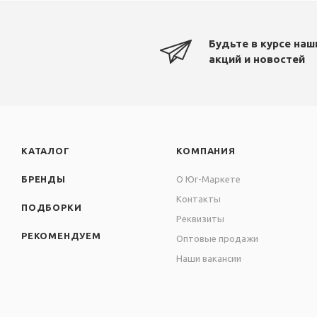
Будьте в курсе наш
акций и новостей
КАТАЛОГ
КОМПАНИЯ
БРЕНДЫ
О Юг-Маркете
Контакты
ПОДБОРКИ
Реквизиты
РЕКОМЕНДУЕМ
Оптовые продажи
Наши вакансии