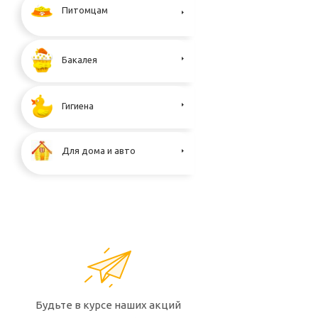
Питомцам
Бакалея
Гигиена
Для дома и авто
Будьте в курсе наших акций