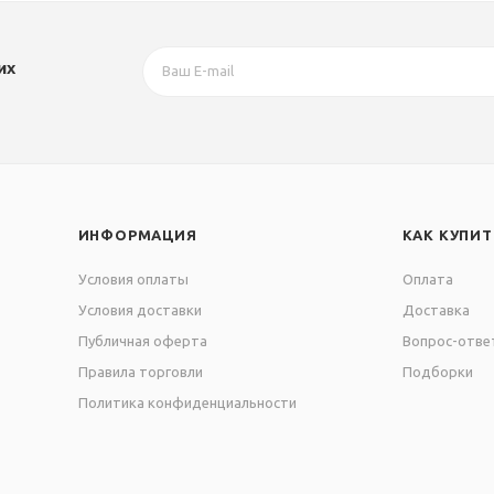
их
ИНФОРМАЦИЯ
КАК КУПИТ
Условия оплаты
Оплата
Условия доставки
Доставка
Публичная оферта
Вопрос-отве
Правила торговли
Подборки
Политика конфиденциальности