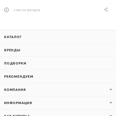
СПИСОК БРЕНДОВ
КАТАЛОГ
БРЕНДЫ
ПОДБОРКИ
РЕКОМЕНДУЕМ
КОМПАНИЯ
ИНФОРМАЦИЯ