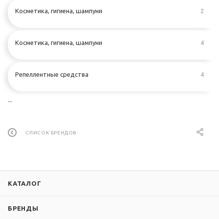
Косметика, гигиена, шампуни
2
Косметика, гигиена, шампуни
4
Репеллентные средства
4
...
СПИСОК БРЕНДОВ
КАТАЛОГ
БРЕНДЫ