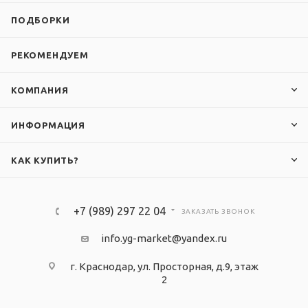
ПОДБОРКИ
РЕКОМЕНДУЕМ
КОМПАНИЯ
ИНФОРМАЦИЯ
КАК КУПИТЬ?
+7 (989) 297 22 04
ЗАКАЗАТЬ ЗВОНОК
info.yg-market@yandex.ru
г. Краснодар, ул. Просторная, д.9, этаж
2