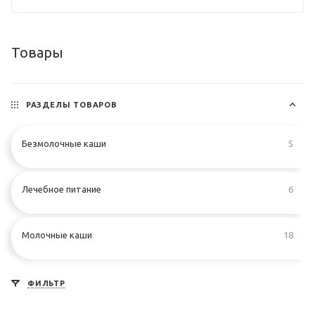
Товары
РАЗДЕЛЫ ТОВАРОВ
Безмолочные каши
5
Лечебное питание
6
Молочные каши
18
ФИЛЬТР