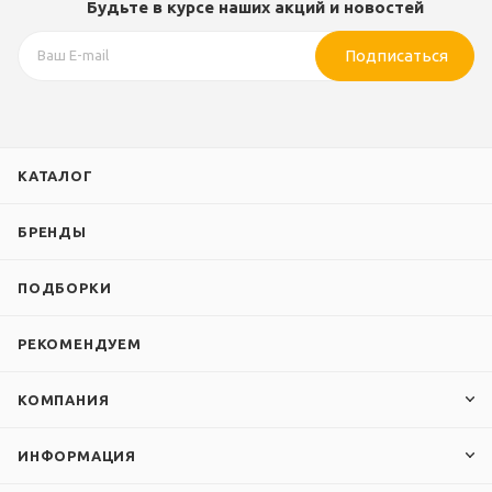
Будьте в курсе наших акций и новостей
Подписаться
КАТАЛОГ
БРЕНДЫ
ПОДБОРКИ
РЕКОМЕНДУЕМ
КОМПАНИЯ
ИНФОРМАЦИЯ