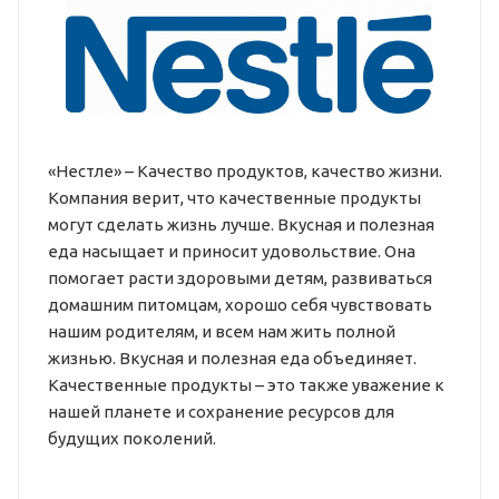
«Нестле» – Качество продуктов, качество жизни.
Компания верит, что качественные продукты
могут сделать жизнь лучше. Вкусная и полезная
еда насыщает и приносит удовольствие. Она
помогает расти здоровыми детям, развиваться
домашним питомцам, хорошо себя чувствовать
нашим родителям, и всем нам жить полной
жизнью. Вкусная и полезная еда объединяет.
Качественные продукты – это также уважение к
нашей планете и сохранение ресурсов для
будущих поколений.